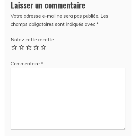
Laisser un commentaire
Votre adresse e-mail ne sera pas publiée.
Les
champs obligatoires sont indiqués avec
*
Notez cette recette
Commentaire
*