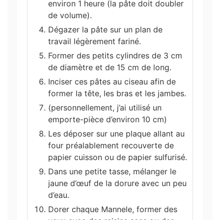
environ 1 heure (la pâte doit doubler
de volume).
Dégazer la pâte sur un plan de
travail légèrement fariné.
Former des petits cylindres de 3 cm
de diamètre et de 15 cm de long.
Inciser ces pâtes au ciseau afin de
former la tête, les bras et les jambes.
(personnellement, j’ai utilisé un
emporte-pièce d’environ 10 cm)
Les déposer sur une plaque allant au
four préalablement recouverte de
papier cuisson ou de papier sulfurisé.
Dans une petite tasse, mélanger le
jaune d’œuf de la dorure avec un peu
d’eau.
Dorer chaque Mannele, former des