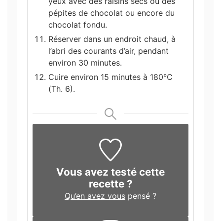
yeux avec des raisins secs ou des
pépites de chocolat ou encore du
chocolat fondu.
Réserver dans un endroit chaud, à
l’abri des courants d’air, pendant
environ 30 minutes.
Cuire environ 15 minutes à 180°C
(Th. 6).
Vous avez testé cette
recette ?
Qu’en avez vous
pensé ?