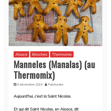
Alsace
Brioches
Thermomix
Manneles (Manalas) (au
Thermomix)
6 décembre 2019
Patchouka
Aujourd’hui, c’est la Saint Nicolas.
Et qui dit Saint Nicolas, en Alsace, dit