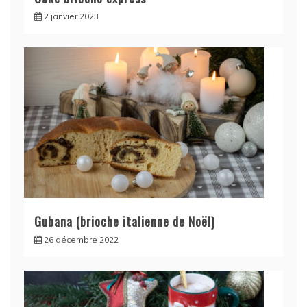
2 janvier 2023
Gubana (brioche italienne de Noël)
26 décembre 2022