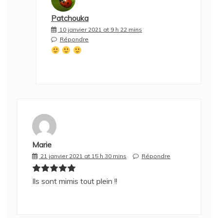
Patchouka
10 janvier 2021 at 9 h 22 mins
Répondre
Marie
21 janvier 2021 at 15 h 30 mins
Répondre
Ils sont mimis tout plein !!