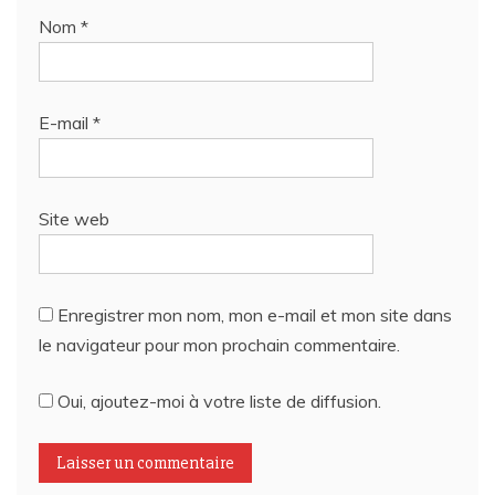
Nom
*
E-mail
*
Site web
Enregistrer mon nom, mon e-mail et mon site dans
le navigateur pour mon prochain commentaire.
Oui, ajoutez-moi à votre liste de diffusion.