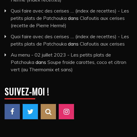
Quoi faire avec des cerises .... (index de recettes) - Les
petits plats de Patchouka
dans
Clafoutis aux cerises
(recette de Pierre Hermé)
Quoi faire avec des cerises .... (index de recettes) - Les
petits plats de Patchouka
dans
Clafoutis aux cerises
Au menu - 02 juillet 2023 - Les petits plats de
Patchouka
dans
Soupe froide carottes, coco et citron
vert (au Thermomix et sans)
SUIVEZ-MOI !