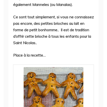
également Manneles (ou Manalas).
Ce sont tout simplement, si vous ne connaissez
pas encore, des petites brioches au lait en
forme de petit bonhomme.. Il est de tradition
d’offrir cette brioche à tous les enfants pour la
Saint Nicolas..
Place à la recette…