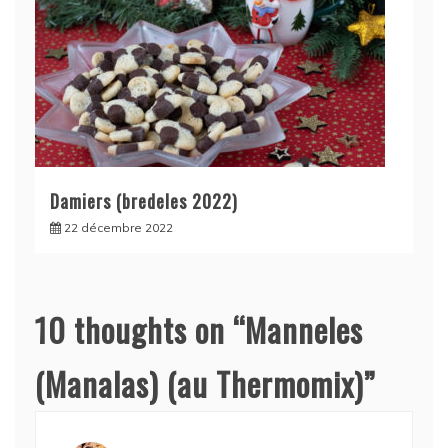
Damiers (bredeles 2022)
22 décembre 2022
10 thoughts on “
Manneles
(Manalas) (au Thermomix)
”