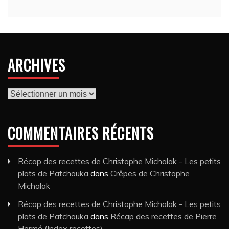
ARCHIVES
Archives
COMMENTAIRES RÉCENTS
Récap des recettes de Christophe Michalak - Les petits
plats de Patchouka
dans
Crêpes de Christophe
Michalak
Récap des recettes de Christophe Michalak - Les petits
plats de Patchouka
dans
Récap des recettes de Pierre
Hermé (Index recettes)