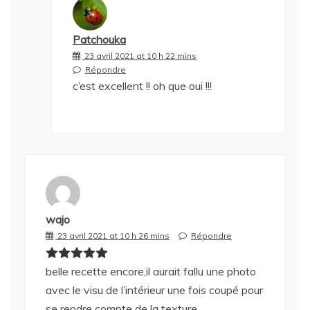
Patchouka
23 avril 2021 at 10 h 22 mins
Répondre
c’est excellent !! oh que oui !!!
wajo
23 avril 2021 at 10 h 26 mins
Répondre
belle recette encore,il aurait fallu une photo
avec le visu de l’intérieur une fois coupé pour
se rendre compte de la texture