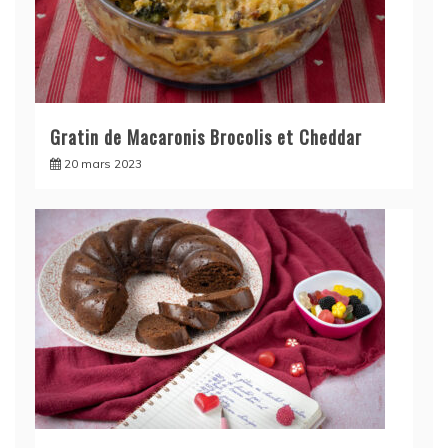
Gratin de Macaronis Brocolis et Cheddar
20 mars 2023