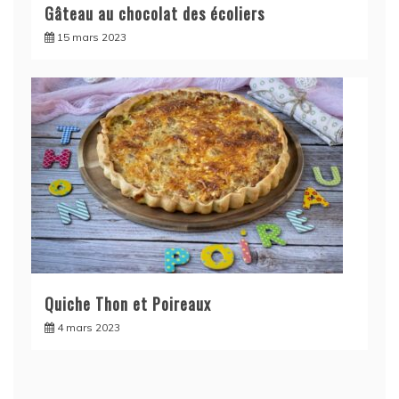
Gâteau au chocolat des écoliers
15 mars 2023
Quiche Thon et Poireaux
4 mars 2023