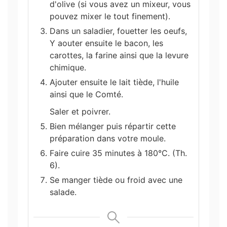
d'olive (si vous avez un mixeur, vous
pouvez mixer le tout finement).
Dans un saladier, fouetter les oeufs,
Y aouter ensuite le bacon, les
carottes, la farine ainsi que la levure
chimique.
Ajouter ensuite le lait tiède, l'huile
ainsi que le Comté.
Saler et poivrer.
Bien mélanger puis répartir cette
préparation dans votre moule.
Faire cuire 35 minutes à 180°C. (Th.
6).
Se manger tiède ou froid avec une
salade.