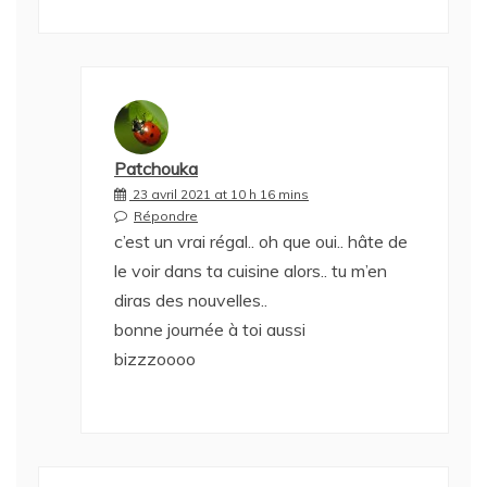
Patchouka
23 avril 2021 at 10 h 16 mins
Répondre
c’est un vrai régal.. oh que oui.. hâte de
le voir dans ta cuisine alors.. tu m’en
diras des nouvelles..
bonne journée à toi aussi
bizzzoooo