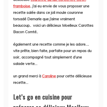
framboise
.. j’ai eu envie de vous proposer une
recette salée dans ce joli moule couronne
torsadé Demarle que j’aime vraiment
beaucoup.. voici un délicieux Moelleux Carottes
Bacon Comté..
également une recette comme je les adore….
vite prête, bien faite, parfaite pour un repas du
soir.. accompagné tout simplement d’une
salade verte…
un grand merci à
Caroline
pour cette délicieuse
recette…
Let’s go en cuisine pour