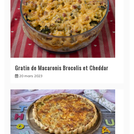
Gratin de Macaronis Brocolis et Cheddar
20 mars 2023