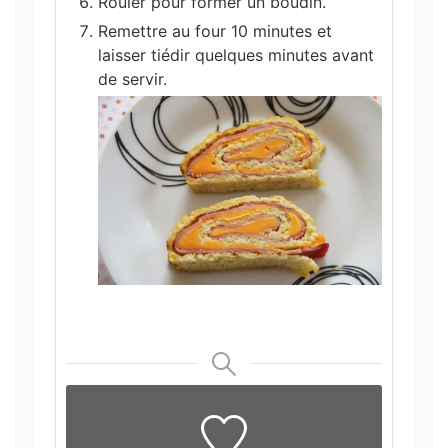
Rouler pour former un boudin.
Remettre au four 10 minutes et
laisser tiédir quelques minutes avant
de servir.