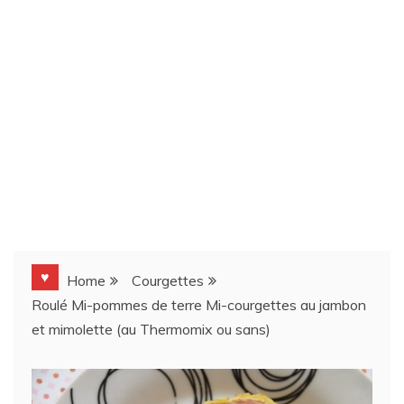
♥
Home
Courgettes
Roulé Mi-pommes de terre Mi-courgettes au jambon
et mimolette (au Thermomix ou sans)