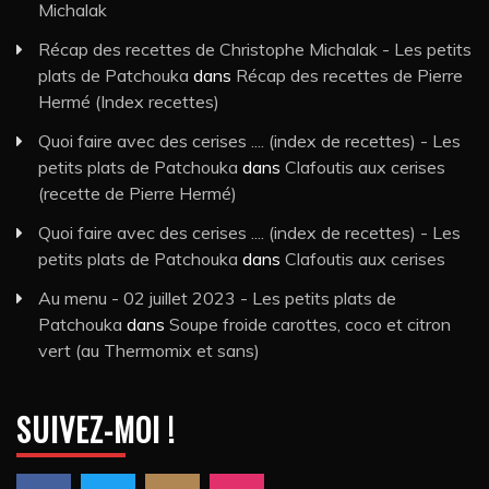
Michalak
Récap des recettes de Christophe Michalak - Les petits
plats de Patchouka
dans
Récap des recettes de Pierre
Hermé (Index recettes)
Quoi faire avec des cerises .... (index de recettes) - Les
petits plats de Patchouka
dans
Clafoutis aux cerises
(recette de Pierre Hermé)
Quoi faire avec des cerises .... (index de recettes) - Les
petits plats de Patchouka
dans
Clafoutis aux cerises
Au menu - 02 juillet 2023 - Les petits plats de
Patchouka
dans
Soupe froide carottes, coco et citron
vert (au Thermomix et sans)
SUIVEZ-MOI !