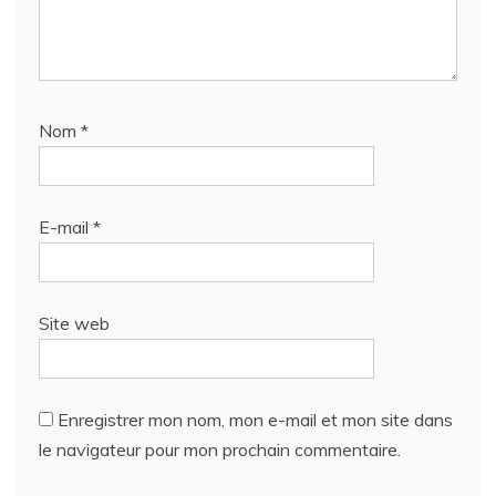
Nom
*
E-mail
*
Site web
Enregistrer mon nom, mon e-mail et mon site dans
le navigateur pour mon prochain commentaire.