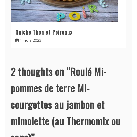
Quiche Thon et Poireaux
4 mars 2023
2 thoughts on “
Roulé Mi-
pommes de terre Mi-
courgettes au jambon et
mimolette (au Thermomix ou