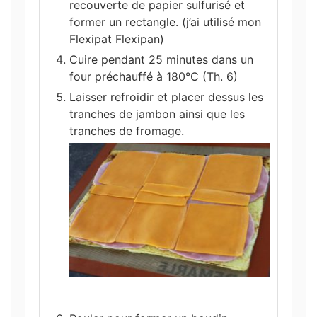
recouverte de papier sulfurisé et
former un rectangle. (j’ai utilisé mon
Flexipat Flexipan)
Cuire pendant 25 minutes dans un
four préchauffé à 180°C (Th. 6)
Laisser refroidir et placer dessus les
tranches de jambon ainsi que les
tranches de fromage.