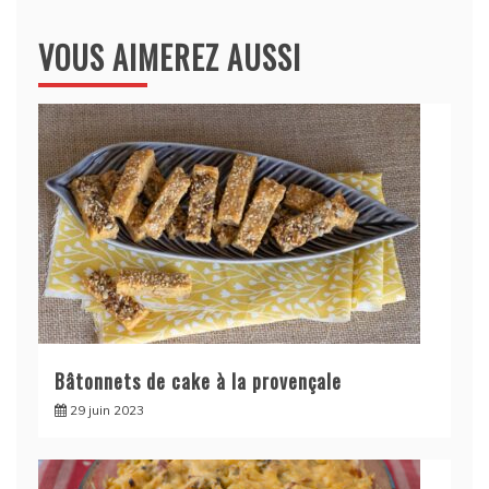
VOUS AIMEREZ AUSSI
Bâtonnets de cake à la provençale
29 juin 2023