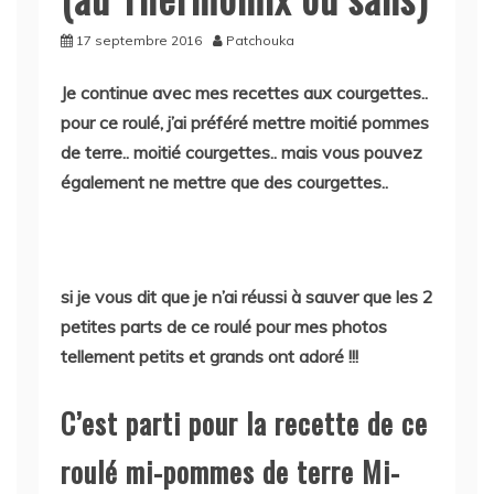
17 septembre 2016
Patchouka
Je continue avec mes recettes aux courgettes..
pour ce roulé, j’ai préféré mettre moitié pommes
de terre.. moitié courgettes.. mais vous pouvez
également ne mettre que des courgettes..
si je vous dit que je n’ai réussi à sauver que les 2
petites parts de ce roulé pour mes photos
tellement petits et grands ont adoré !!!
C’est parti pour la recette de ce
roulé mi-pommes de terre Mi-