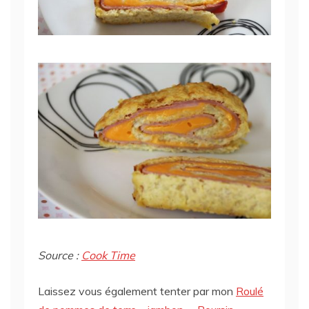
Source :
Cook Time
Laissez vous également tenter par mon
Roulé