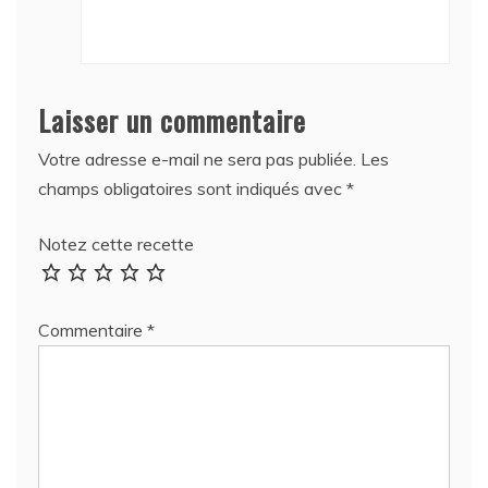
Laisser un commentaire
Votre adresse e-mail ne sera pas publiée.
Les
champs obligatoires sont indiqués avec
*
Notez cette recette
Commentaire
*