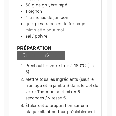
50
g
de gruyère râpé
1
oignon
4
tranches de jambon
quelques tranches de fromage
mimolette pour moi
sel / poivre
PRÉPARATION
Préchauffer votre four à 180°C (Th.
6).
Mettre tous les ingrédients (sauf le
fromage et le jambon) dans le bol de
votre Thermomix et mixer 5
secondes / vitesse 5.
Étaler cette préparation sur une
plaque allant au four préalablement