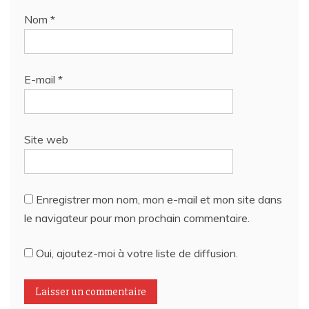
Nom
*
E-mail
*
Site web
Enregistrer mon nom, mon e-mail et mon site dans
le navigateur pour mon prochain commentaire.
Oui, ajoutez-moi à votre liste de diffusion.