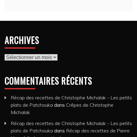
ARCHIVES
Archives
COMMENTAIRES RÉCENTS
Récap des recettes de Christophe Michalak - Les petits
plats de Patchouka
dans
Crêpes de Christophe
Michalak
Récap des recettes de Christophe Michalak - Les petits
plats de Patchouka
dans
Récap des recettes de Pierre