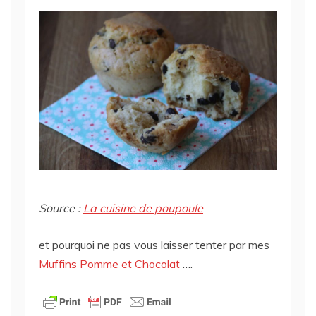
Source :
La cuisine de poupoule
et pourquoi ne pas vous laisser tenter par mes
Muffins Pomme et Chocolat
….