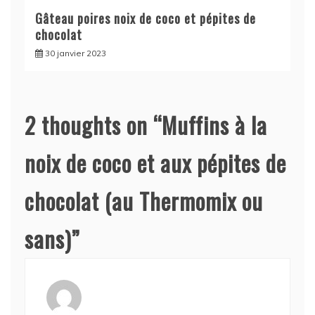
Gâteau poires noix de coco et pépites de
chocolat
30 janvier 2023
2 thoughts on “
Muffins à la
noix de coco et aux pépites de
chocolat (au Thermomix ou
sans)
”