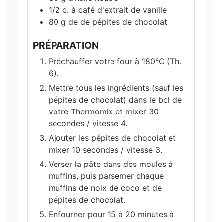
1/2
c. à café
d'extrait de vanille
80
g
de de pépites de chocolat
PRÉPARATION
Préchauffer votre four à 180°C (Th.
6).
Mettre tous les ingrédients (sauf les
pépites de chocolat) dans le bol de
votre Thermomix et mixer 30
secondes / vitesse 4.
Ajouter les pépites de chocolat et
mixer 10 secondes / vitesse 3.
Verser la pâte dans des moules à
muffins, puis parsemer chaque
muffins de noix de coco et de
pépites de chocolat.
Enfourner pour 15 à 20 minutes à