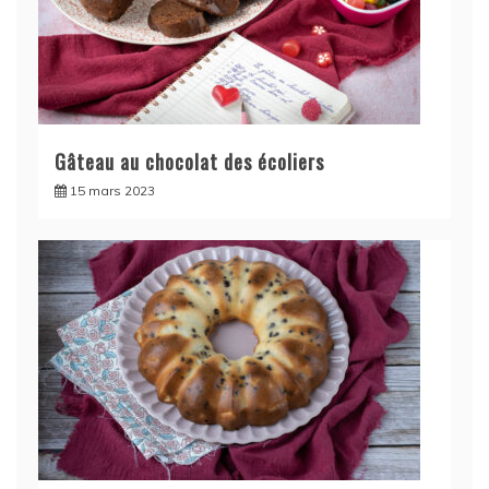
Gâteau au chocolat des écoliers
15 mars 2023