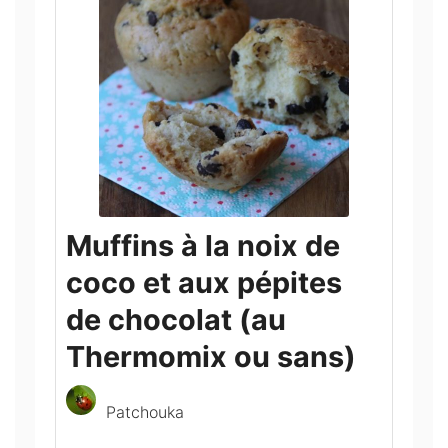
Muffins à la noix de
coco et aux pépites
de chocolat (au
Thermomix ou sans)
Patchouka