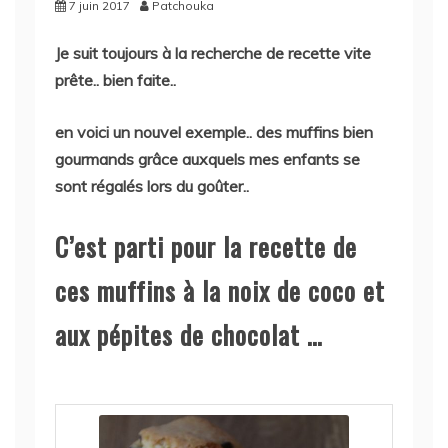
7 juin 2017
Patchouka
Je suit toujours à la recherche de recette vite
prête.. bien faite..
en voici un nouvel exemple.. des muffins bien
gourmands grâce auxquels mes enfants se
sont régalés lors du goûter..
C’est parti pour la recette de
ces muffins à la noix de coco et
aux pépites de chocolat …