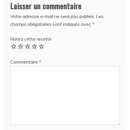
Laisser un commentaire
Votre adresse e-mail ne sera pas publiée.
Les
champs obligatoires sont indiqués avec
*
Notez cette recette
Commentaire
*