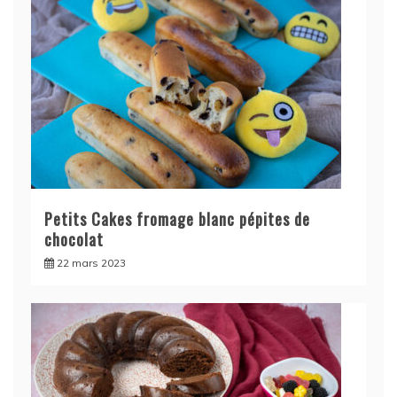
Petits Cakes fromage blanc pépites de
chocolat
22 mars 2023