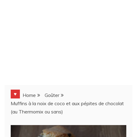
♥
Home
Goûter
Muffins à la noix de coco et aux pépites de chocolat
(au Thermomix ou sans)