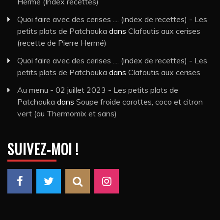
Hermé (Index recettes)
Quoi faire avec des cerises .... (index de recettes) - Les
petits plats de Patchouka
dans
Clafoutis aux cerises
(recette de Pierre Hermé)
Quoi faire avec des cerises .... (index de recettes) - Les
petits plats de Patchouka
dans
Clafoutis aux cerises
Au menu - 02 juillet 2023 - Les petits plats de
Patchouka
dans
Soupe froide carottes, coco et citron
vert (au Thermomix et sans)
SUIVEZ-MOI !