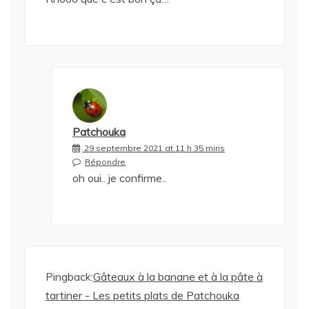
Patchouka
29 septembre 2021 at 11 h 35 mins
Répondre
oh oui.. je confirme..
Pingback:
Gâteaux à la banane et à la pâte à
tartiner - Les petits plats de Patchouka