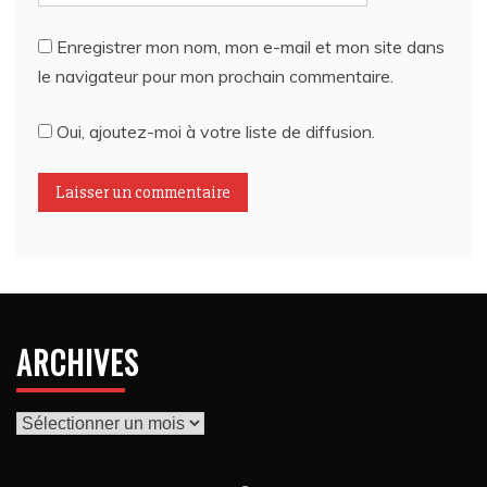
Enregistrer mon nom, mon e-mail et mon site dans
le navigateur pour mon prochain commentaire.
Oui, ajoutez-moi à votre liste de diffusion.
ARCHIVES
Archives