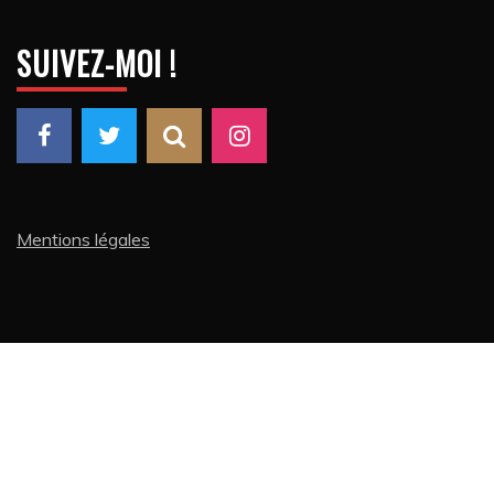
SUIVEZ-MOI !
Mentions légales