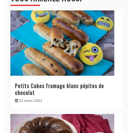
Petits Cakes fromage blanc pépites de
chocolat
22 mars 2023