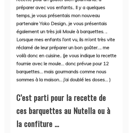
préparer avec vos enfants.. Il y a quelques
temps, je vous présentais mon nouveau
partenaire Yoko Design.. je vous présentais
également un très joli Moule à barquettes. ..
Lorsque mes enfants l’ont vu, ils m’ont très vite
réclamé de leur préparer un bon goûter…. me
voilà donc en cuisine.. (je vous indique la recette
fournie avec le moule… donc prévue pour 12
barquettes… mais gourmands comme nous
sommes à la maison… j’ai doublé les doses… )
C’est parti pour la recette de
ces barquettes au Nutella ou à
la confiture …