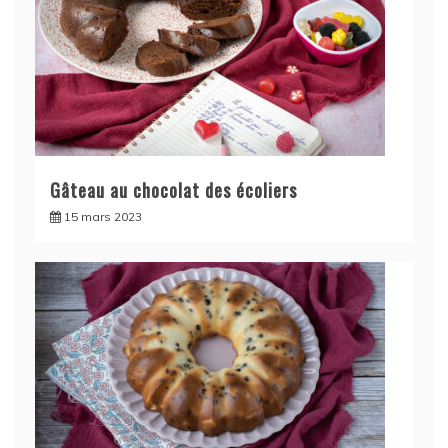
Gâteau au chocolat des écoliers
15 mars 2023