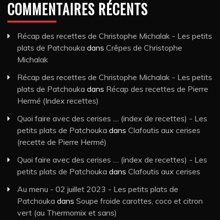
COMMENTAIRES RÉCENTS
Récap des recettes de Christophe Michalak - Les petits
plats de Patchouka
dans
Crêpes de Christophe
Michalak
Récap des recettes de Christophe Michalak - Les petits
plats de Patchouka
dans
Récap des recettes de Pierre
Hermé (Index recettes)
Quoi faire avec des cerises .... (index de recettes) - Les
petits plats de Patchouka
dans
Clafoutis aux cerises
(recette de Pierre Hermé)
Quoi faire avec des cerises .... (index de recettes) - Les
petits plats de Patchouka
dans
Clafoutis aux cerises
Au menu - 02 juillet 2023 - Les petits plats de
Patchouka
dans
Soupe froide carottes, coco et citron
vert (au Thermomix et sans)