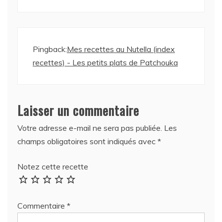
Pingback:
Mes recettes au Nutella (index
recettes) - Les petits plats de Patchouka
Laisser un commentaire
Votre adresse e-mail ne sera pas publiée.
Les
champs obligatoires sont indiqués avec
*
Notez cette recette
Commentaire
*