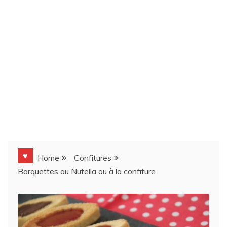
♥
Home
Confitures
Barquettes au Nutella ou à la confiture