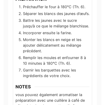
Préchauffer le four à 180°C (Th. 6).
Séparer les blancs des jaunes d’œufs.
Battre les jaunes avec le sucre
jusqu’à ce que le mélange blanchisse.
Incorporer ensuite la farine.
Monter les blancs en neige et les
ajouter délicatement au mélange
précédent.
Remplir les moules et enfourner 8 à
10 minutes à 180°C (Th. 6).
Garnir les barquettes avec les
ingrédients de votre choix.
NOTES
vous pouvez également aromatiser la
préparation avec une cuillère à café de