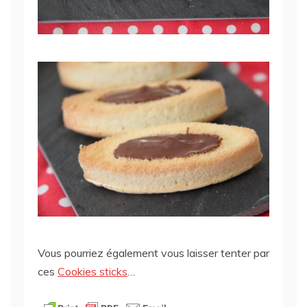
Vous pourriez également vous laisser tenter par
ces
Cookies sticks
…