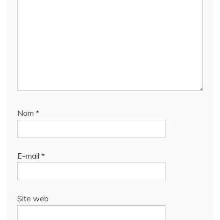
Nom
*
E-mail
*
Site web