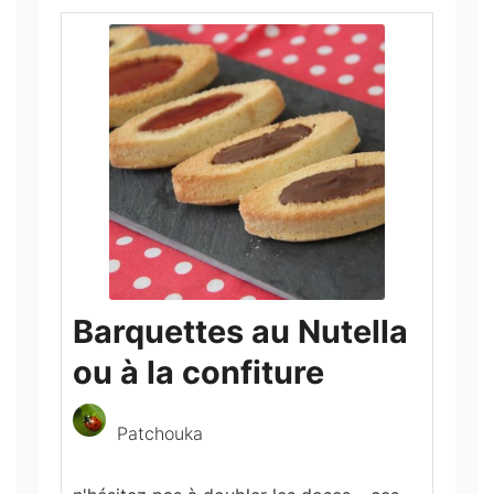
Barquettes au Nutella
ou à la confiture
Patchouka